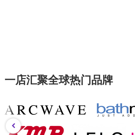
一店汇聚全球热门品牌