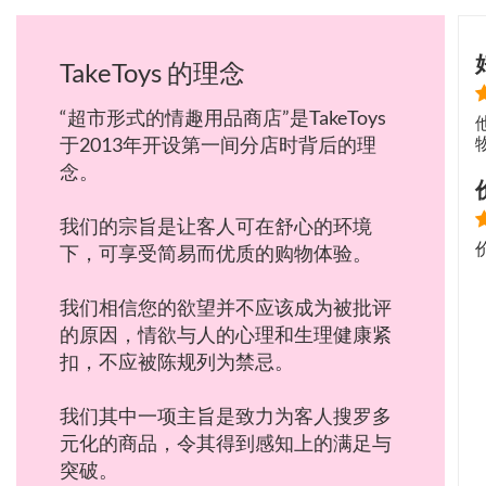
TakeToys 的理念
“超市形式的情趣用品商店”是TakeToys
于2013年开设第一间分店时背后的理
念。
我们的宗旨是让客人可在舒心的环境
下，可享受简易而优质的购物体验。
我们相信您的欲望并不应该成为被批评
的原因，情欲与人的心理和生理健康紧
扣，不应被陈规列为禁忌。
我们其中一项主旨是致力为客人搜罗多
元化的商品，令其得到感知上的满足与
突破。