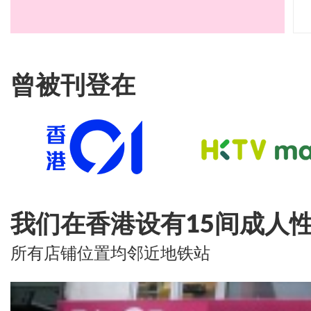
曾被刊登在
我们在香港设有15间成人
所有店铺位置均邻近地铁站