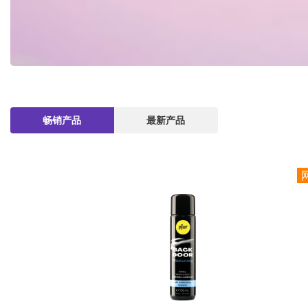
畅销产品
最新产品