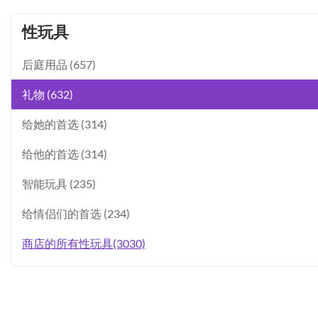
性玩具
后庭用品 (657)
礼物 (632)
给她的首选 (314)
给他的首选 (314)
智能玩具 (235)
给情侣们的首选 (234)
商店的所有性玩具(3030)