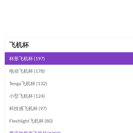
飞机杯
杯形飞机杯 (197)
电动飞机杯 (178)
Tenga飞机杯 (132)
小型飞机杯 (124)
科技感飞机杯 (97)
Fleshlight飞机杯 (80)