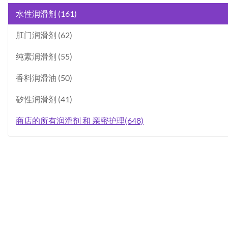
水性润滑剂 (161)
肛门润滑剂 (62)
纯素润滑剂 (55)
香料润滑油 (50)
矽性润滑剂 (41)
商店的所有润滑剂 和 亲密护理(648)