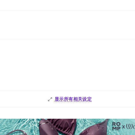
显示所有相关设定