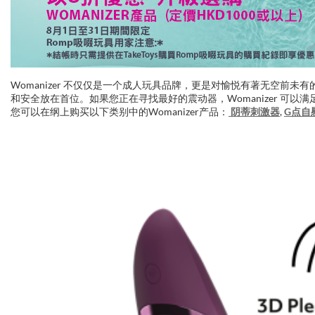
Womanizer 不仅仅是一个成人玩具品牌，更是对愉悦有著无空前未
和安全放在首位。如果您正在寻找最好的震动器，Womanizer 可以
您可以在纲上购买以下类别中的Womanizer产品：
阴蒂刺激器
,
G点自