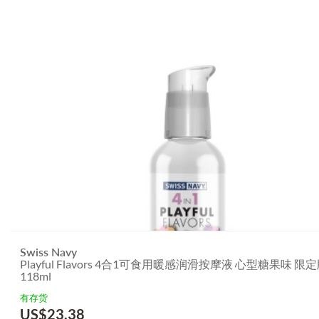
Swiss Navy
Playful Flavors 4合1可食用暖感润滑按摩液 心型糖果味 限定
118ml
有存货
US$
23.38