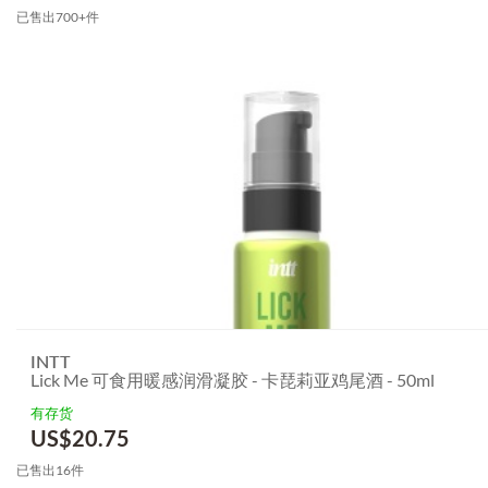
已售出700+件
INTT
Lick Me 可食用暖感润滑凝胶 - 卡琵莉亚鸡尾酒 - 50ml
有存货
US$
20.75
已售出16件