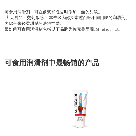
可食用润滑剂，可在前戏和性交时添加一丝的甜软。
大大增加口交刺激感， 本专区为你探索过百款不同口味的润滑剂。
为你带来轻柔甜腻的浪漫性爱。
最好的可食用润滑剂包括以下品牌为你完美呈现:
Shiatsu
,
Hot
.
可食用润滑剂中最畅销的产品