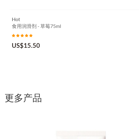
Hot
食用润滑剂 - 草莓75ml
US$
15.50
更多产品