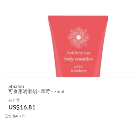
Shiatsu
可食用润滑剂 - 草莓 - 75ml
有存货
US$
16.81
已售出402件