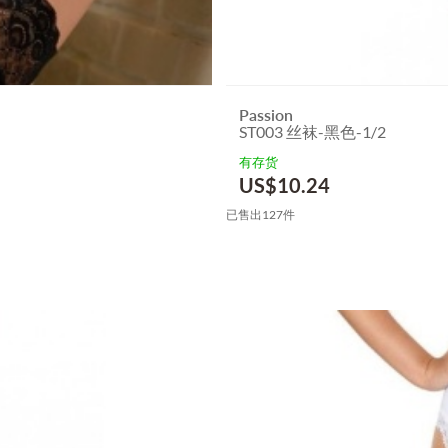
Passion
ST003 丝袜-黑色-1/2
有存货
US$
10.24
已售出127件