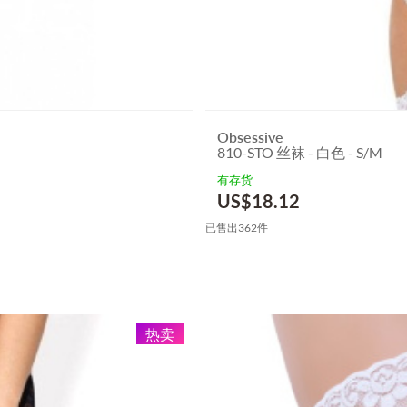
Obsessive
810-STO 丝袜 - 白色 - S/M
有存货
US$
18.12
已售出362件