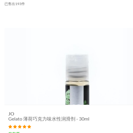
已售出193件
JO
Gelato 薄荷巧克力味水性润滑剂 - 30ml