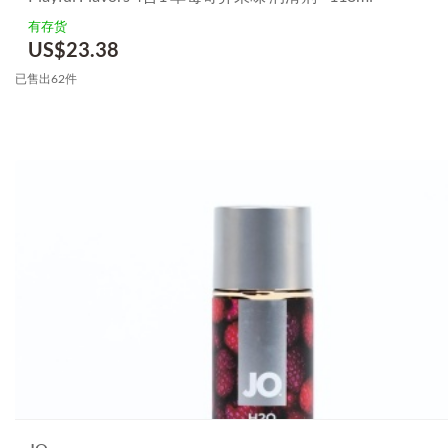
有存货
US$
23.38
已售出62件