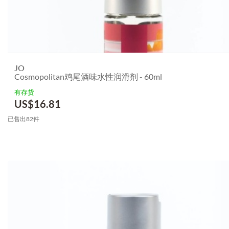
JO
Cosmopolitan鸡尾酒味水性润滑剂 - 60ml
有存货
US$
16.81
已售出82件