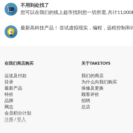
不用到处找了
您可以在我们的线上超市找到您一切所需, 共计11,00
最新高科技产品！ 尝试虚拟现实，编程，远程控制和
在我们商店购买
关于TAKETOYS
运送及付款
我们的商店
目录
为什么向我们购买
最新产品
保修及更换
特价
顾客评价
品牌
招聘
网志
总店
会员积分计划
注册
/
登入