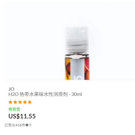
JO
H2O 热带水果味水性润滑剂 - 30ml
有存货
US$
11.55
已售出416件
5