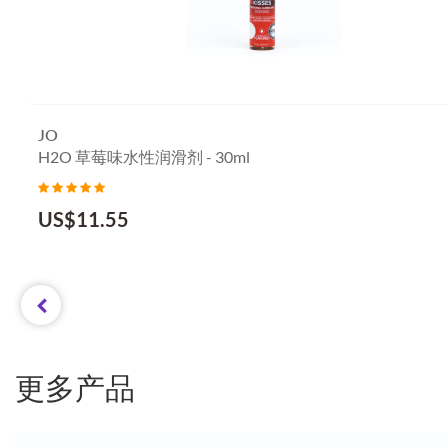
JO
H2O 草莓味水性润滑剂 - 30ml
US$
11.55
更多产品