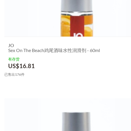
JO
Sex On The Beach鸡尾酒味水性润滑剂 - 60ml
有存货
US$
16.81
已售出176件