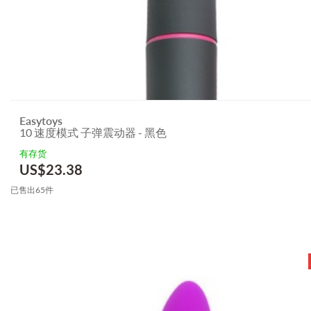
Easytoys
10 速度模式 子弹震动器 - 黑色
有存货
US$
23.38
已售出65件