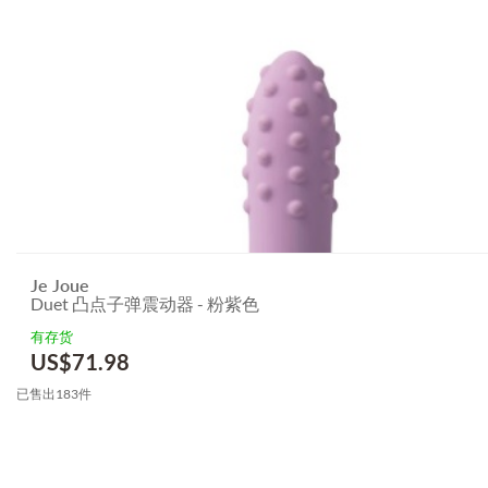
Je Joue
Duet 凸点子弹震动器 - 粉紫色
有存货
US$
71.98
已售出183件