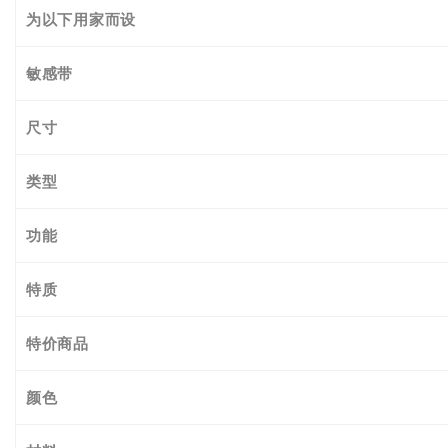
为以下用家而设
敏感带
尺寸
类型
功能
特质
特价商品
颜色