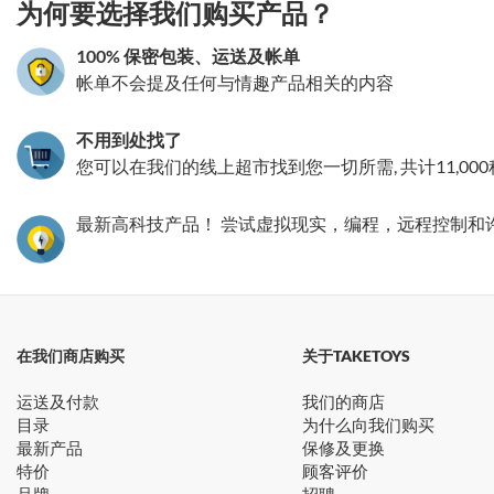
为何要选择我们购买产品？
100% 保密包装、运送及帐单
帐单不会提及任何与情趣产品相关的内容
不用到处找了
您可以在我们的线上超市找到您一切所需, 共计11,00
最新高科技产品！ 尝试虚拟现实，编程，远程控制和
在我们商店购买
关于TAKETOYS
运送及付款
我们的商店
目录
为什么向我们购买
最新产品
保修及更换
特价
顾客评价