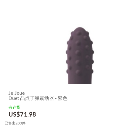
Je Joue
Duet 凸点子弹震动器 - 紫色
有存货
US$
71.98
已售出200件