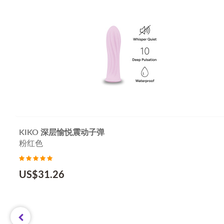
KIKO 深层愉悦震动子弹
粉红色
US$
31.26