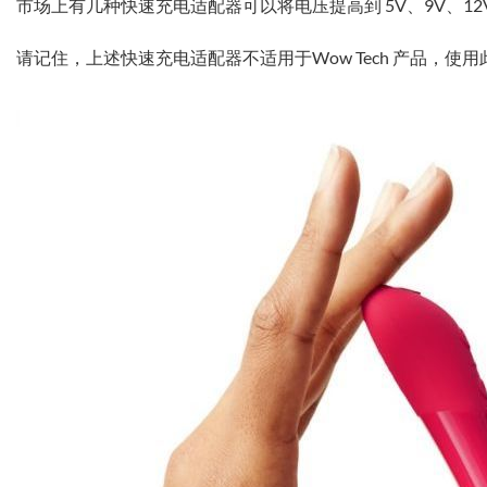
市场上有几种快速充电适配器可以将电压提高到 5V、9V、12V
请记住，上述快速充电适配器不适用于Wow Tech 产品，使