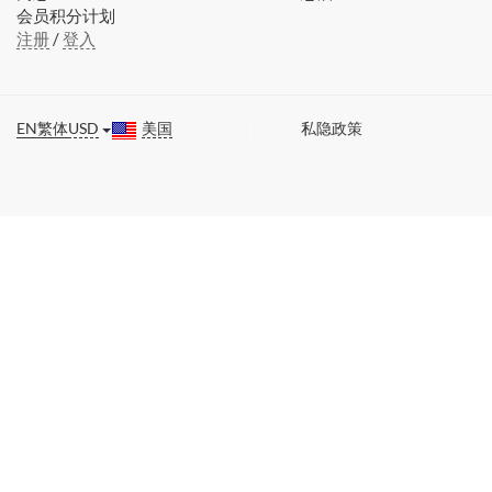
会员积分计划
注册
/
登入
EN
繁体
USD
美国
私隐政策