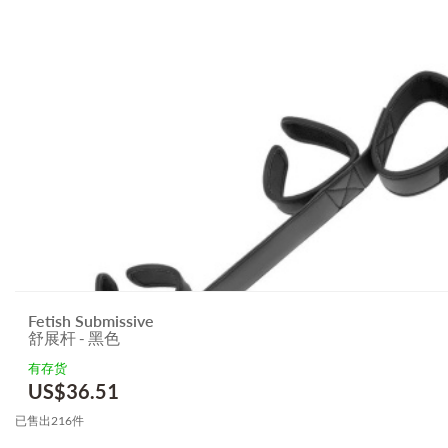
Fetish Submissive
舒展杆 - 黑色
有存货
US$
36.51
已售出216件