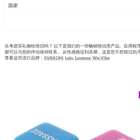
国家
在考虑买礼物给情侣吗？ 以下是我们的一些畅销情侣用产品。应用程
都可以与您的伴侣保持联系。 从性感挑逗到高潮，这是您不想错过的
查看这些流行品牌：
SVAKOM
,
Lelo
,
Lovense
,
We-Vibe