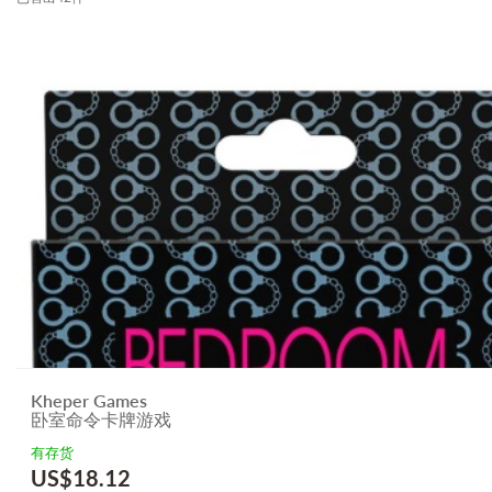
Kheper Games
卧室命令卡牌游戏
有存货
US$
18.12