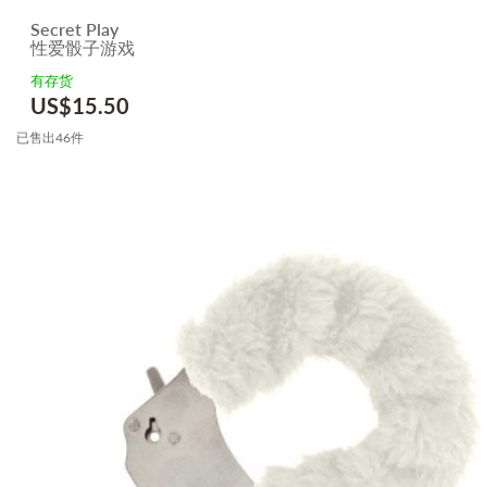
Secret Play
性爱骰子游戏
有存货
US$
15.50
已售出46件