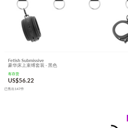
Fetish Submissive
豪华床上束缚套装 - 黑色
有存货
US$
56.22
已售出147件