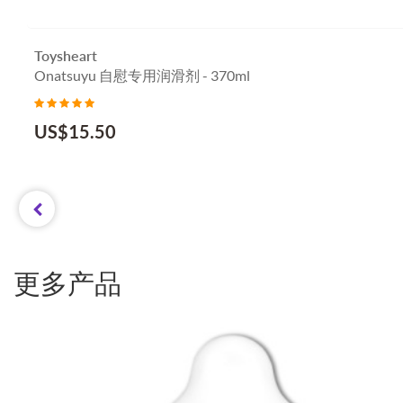
Toysheart
Onatsuyu 自慰专用润滑剂 - 370ml
US$
15.50
更多产品