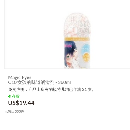
Magic Eyes
C10 女孩的味道润滑剂 - 360ml
免责声明：产品上所有的模特儿均已年满 21 岁。
有存货
US$
19.44
已售出303件