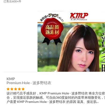
已售出600+件
KMP
Premium Hole - 波多野结衣
设计精巧且手感良好，KMP Premium Hole - 波多野结衣 将
合，呈现接近肌肤的触感。可自由360度旋转的内套带来细微变化，
户喜爱 KMP Premium Hole - 波多野结衣 的原因 逼真、接近肌...