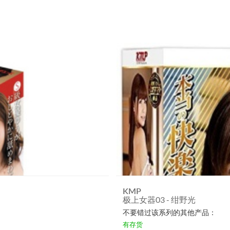
KMP
极上女器03 - 绀野光
不要错过该系列的其他产品：
有存货