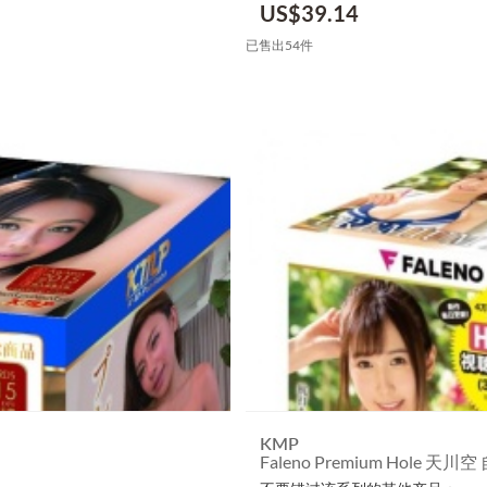
US$
39.14
已售出54件
KMP
Faleno Premium Hole 天川