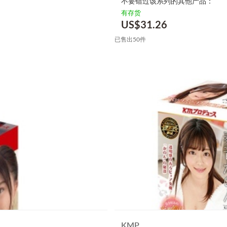
不要错过该系列的其他产品：
有存货
US$
31.26
已售出50件
KMP