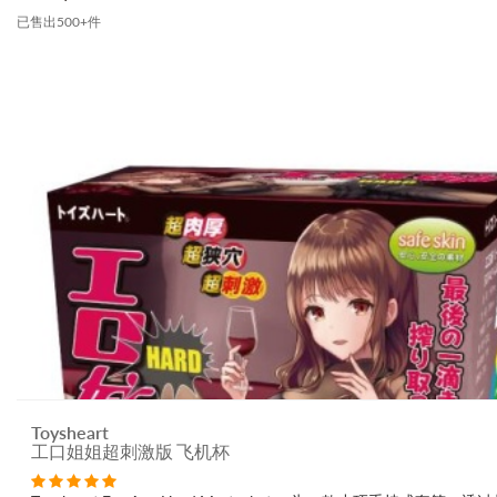
已售出500+件
Toysheart
工口姐姐超刺激版 飞机杯