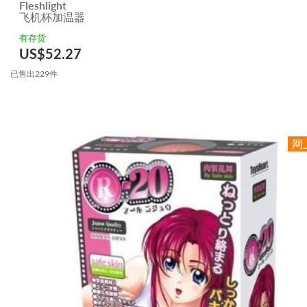
Fleshlight
飞机杯加温器
有存货
US$
52.27
已售出229件