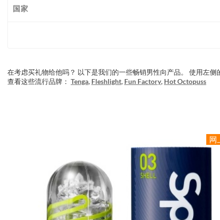
国家
在考虑买礼物给他吗？ 以下是我们的一些畅销男性向产品。 使用左
查看这些流行品牌：
Tenga
,
Fleshlight
,
Fun Factory
,
Hot Octopuss