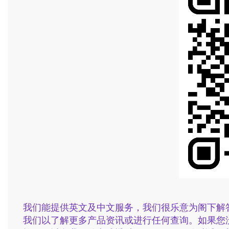
我们能提供英文及中文服务，我们很乐意为阁下解
我们以了解更多产品资讯或进行任何查询。如果您