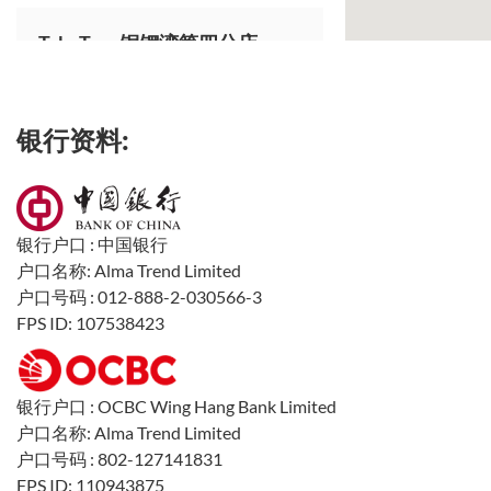
TakeToys铜锣湾第四分店
TakeToys中环分店
银行资料:
TakeToys湾仔分店
银行户口 : 中国银行
户口名称: Alma Trend Limited
户口号码 : 012-888-2-030566-3
TakeToys尖沙咀第二分店
FPS ID: 107538423
TakeToys尖沙咀第三分店
银行户口 : OCBC Wing Hang Bank Limited
户口名称: Alma Trend Limited
户口号码 : 802-127141831
TakeToys佐敦分店
FPS ID: 110943875