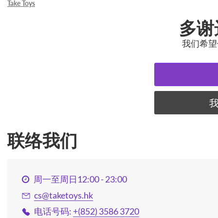
Take Toys
多谢选
我们希望
我
联络我们
周一至周日12:00 - 23:00
cs@taketoys.hk
电话号码:
+(852) 3586 3720