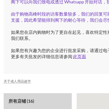
阁下可以向我们致电或透过 Whatsapp 开始对
由于购物高峰时段的访客数量较多，我们的回复可
支援，因此希望能得到阁下的耐心等待，我们会尽
如果您在店内购物时为了更自在起见，喜欢特定性
我们联系。
如果您有兴趣为您的企业进行批发采购，请通过电
更多有关批发的详细信息请参阅
此页面
关于成人用品超市
所有店铺 (16)