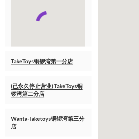
TakeToys铜锣湾第一分店
(已永久停止营业) TakeToys铜
锣湾第二分店
Wanta-Taketoys铜锣湾第三分
店