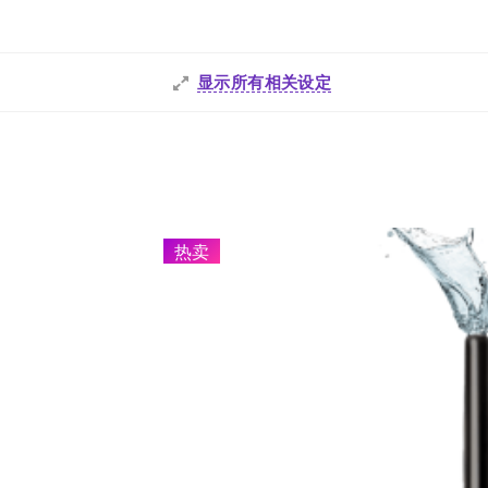
显示所有相关设定