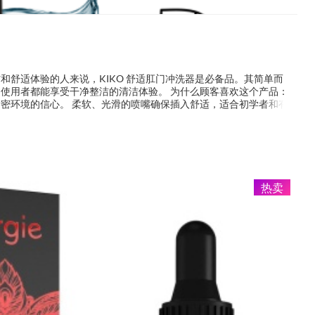
和舒适体验的人来说，KIKO 舒适肛门冲洗器是必备品。其简单而
使用者都能享受干净整洁的清洁体验。 为什么顾客喜欢这个产品：
密环境的信心。 柔软、光滑的喷嘴确保插入舒适，适合初学者和有