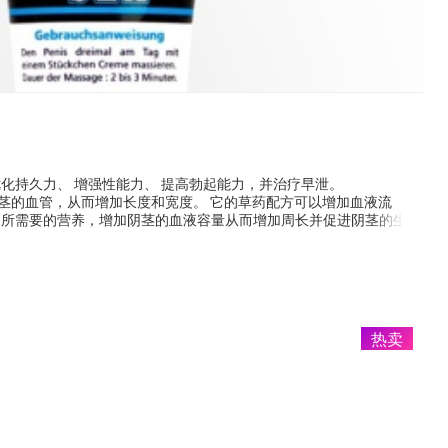
化持久力、 增强性能力、 提高勃起能力，并治疗早泄。
m旨在刺激阴茎的血管，从而增加长度和宽度。 它的草药配方可以增加血液流
长所需要的营养，增加阴茎的血液容量从而增加周长并促进阴茎的生