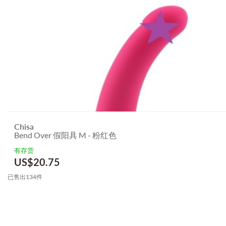
Chisa
Bend Over 假阳具 M - 粉红色
有存货
US$
20.75
已售出134件