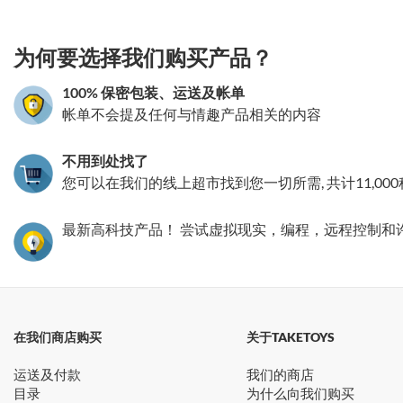
3.151786212924
为何要选择我们购买产品？
100% 保密包装、运送及帐单
帐单不会提及任何与情趣产品相关的内容
不用到处找了
您可以在我们的线上超市找到您一切所需, 共计11,00
最新高科技产品！ 尝试虚拟现实，编程，远程控制和
在我们商店购买
关于TAKETOYS
运送及付款
我们的商店
目录
为什么向我们购买