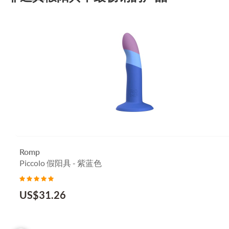
Romp
Piccolo 假阳具 - 紫蓝色
US$
31.26