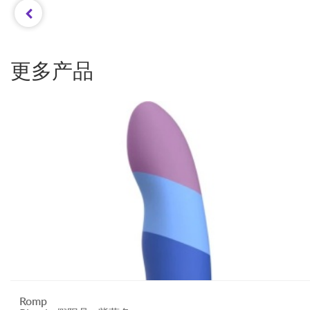
更多产品
Romp