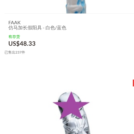
FAAK
仿马加长假阳具 - 白色/蓝色
有存货
US$
48.33
已售出237件