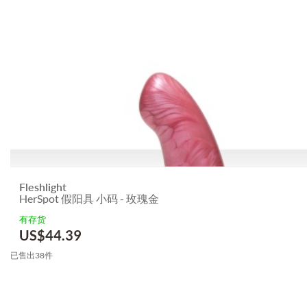
Fleshlight
HerSpot 假阳具 小码 - 玫瑰金
有存货
US$
44.39
已售出38件