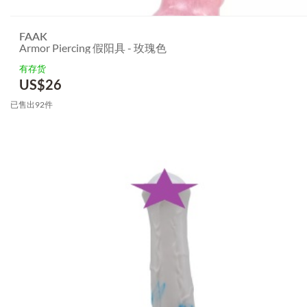
FAAK
Armor Piercing 假阳具 - 玫瑰色
有存货
US$
26
已售出92件