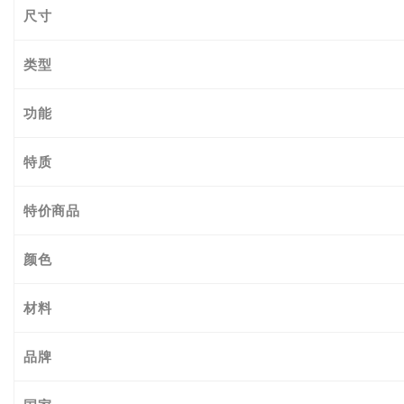
尺寸
类型
功能
特质
特价商品
颜色
材料
品牌