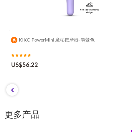
KIKO PowerMini 魔杖按摩器-淡紫色
US$
56.22
更多产品