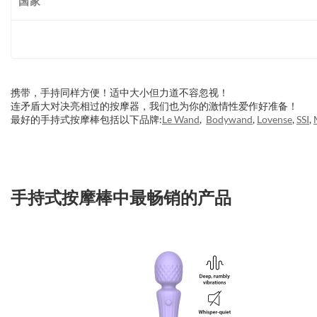
国家
携带，手持同样方便！适中大小但力道不容忽视！
连矛盾大对决亮相过的按摩器，我们也为你的激情性爱作好准备！
最好的手持式按摩棒包括以下品牌:
Le Wand
,
Bodywand
,
Lovense
,
SSI
,
手持式按摩棒中最畅销的产品