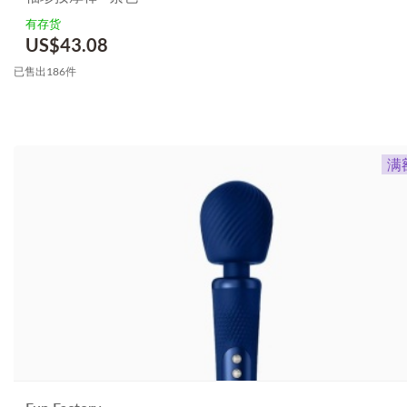
有存货
US$
43.08
已售出186件