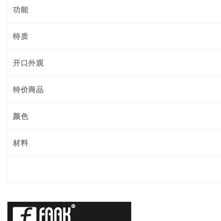
功能
特质
开口外观
特价商品
颜色
材料