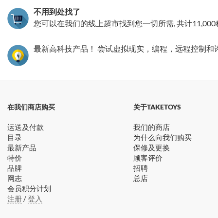
不用到处找了
您可以在我们的线上超市找到您一切所需, 共计11,00
最新高科技产品！ 尝试虚拟现实，编程，远程控制和
在我们商店购买
关于TAKETOYS
运送及付款
我们的商店
目录
为什么向我们购买
最新产品
保修及更换
特价
顾客评价
品牌
招聘
网志
总店
会员积分计划
注册
/
登入