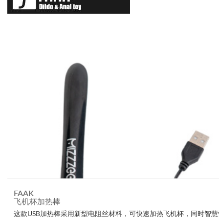
FAAK
飞机杯加热棒
这款USB加热棒采用新型电阻丝材料，可快速加热飞机杯，同时智慧