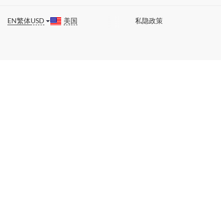
EN
繁体
USD
美国
私隐政策