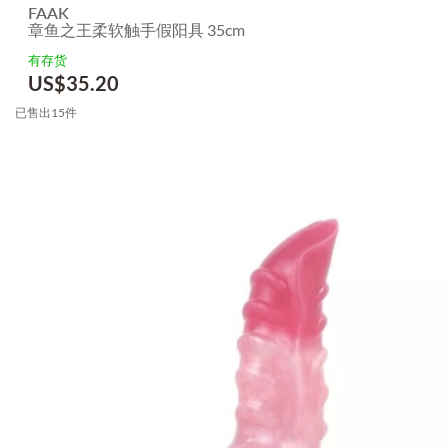
FAAK
章鱼之王柔软触手假阳具 35cm
有存货
US$
35.20
已售出15件