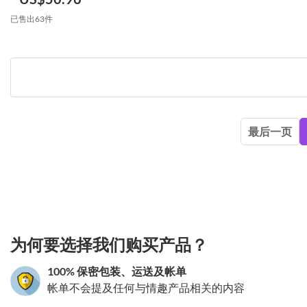
已售出63件
最后一页
3.151786198501
为何要选择我们购买产品？
100% 保密包装、运送及帐单
帐单不会提及任何与情趣产品相关的内容