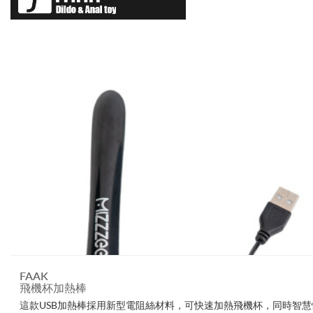
FAAK
飛機杯加熱棒
這款USB加熱棒採用新型電阻絲材料，可快速加熱飛機杯，同時智慧