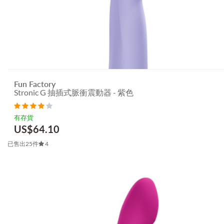
Fun Factory
Stronic G 抽插式脈衝震動器 - 紫色
有存貨
US$
64.10
已售出25件
4