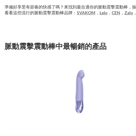
準備好享受有節奏的快感了嗎？來找到最合適你的脈動震擊震動棒，振
看看這些流行的脈動震擊震動棒品牌：
SVAKOM
，
Lelo
，
CEN
，
Zalo
脈動震擊震動棒中最暢銷的產品