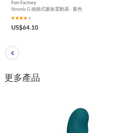
Fun Factory
Stronic G 抽插式脈衝震動器 - 紫色
US$
64.10
更多產品