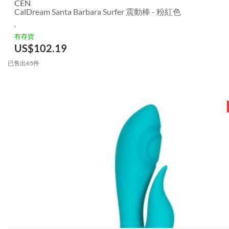
CEN
CalDream Santa Barbara Surfer 震動棒 - 粉紅色
.
有存貨
US$
102.19
已售出65件