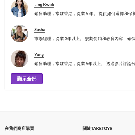
Ling Kwok
銷售助理，常駐香港，從業 5 年。 提供如何選擇和保
Sasha
市場經理，從業 3年以上。 規劃促銷和教育內容，確
Yung
銷售助理，常駐香港，從業 5年以上。 透過影片評
顯示全部
在我們商店購買
關於TAKETOYS