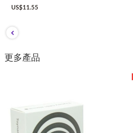
US$
11.55
更多產品