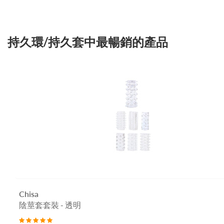
持久環/持久套中最暢銷的產品
Chisa
陰莖套套裝 - 透明