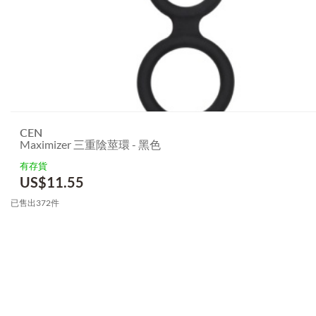
CEN
Maximizer 三重陰莖環 - 黑色
有存貨
US$
11.55
已售出372件