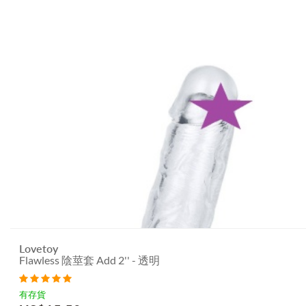
Lovetoy
Flawless 陰莖套 Add 2'' - 透明
有存貨