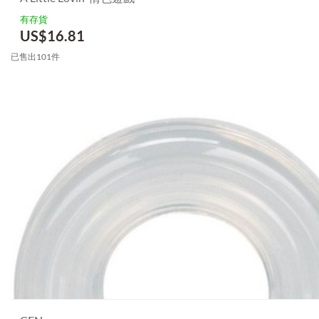
有存貨
US$
16.81
已售出101件