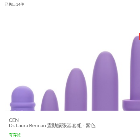
已售出14件
CEN
Dr. Laura Berman 震動擴張器套組 - 紫色
有存貨