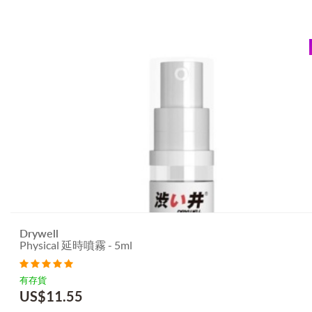
Drywell
Physical 延時噴霧 - 5ml
有存貨
US$
11.55