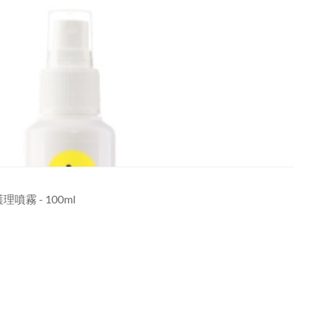
護理噴霧 - 100ml