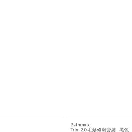
Bathmate
Trim 2.0 毛髮修剪套裝 - 黑色