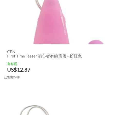
CEN
First Time Teaser 初心者有線震蛋 - 粉紅色
有存貨
US$
12.87
已售出24件