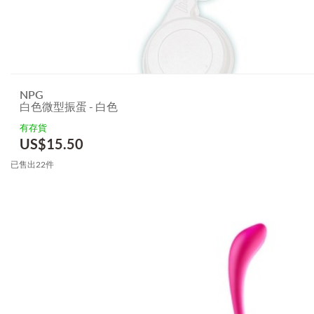
NPG
白色微型振蛋 - 白色
有存貨
US$
15.50
已售出22件