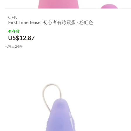
CEN
First Time Teaser 初心者有線震蛋 - 粉紅色
有存貨
US$
12.87
已售出24件