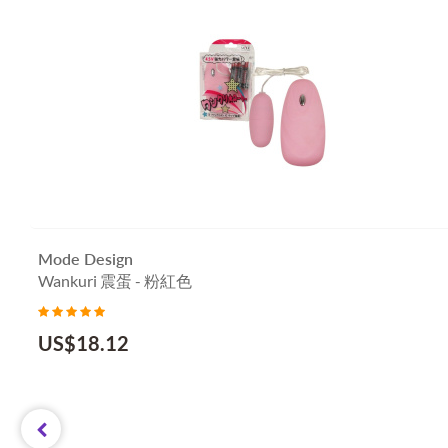
Mode Design
Wankuri 震蛋 - 粉紅色
US$
18.12