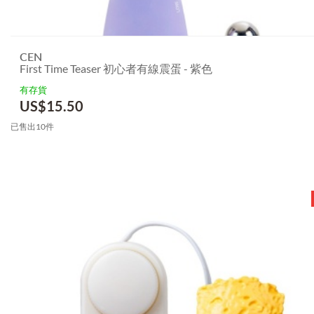
CEN
First Time Teaser 初心者有線震蛋 - 紫色
有存貨
US$
15.50
已售出10件