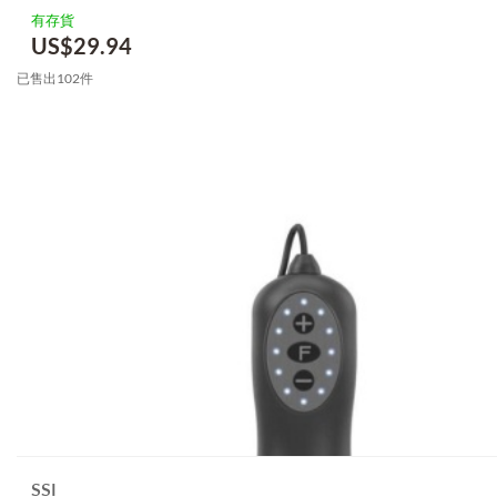
有存貨
US$
29.94
已售出102件
SSI