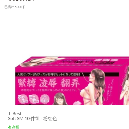
已售出500+件
T-Best
Soft SM 10 件组 - 粉红色
有存货