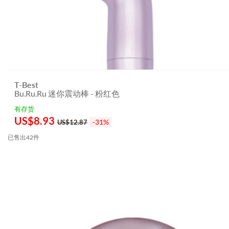
T-Best
Bu.Ru.Ru 迷你震动棒 - 粉红色
有存货
US$
8.93
-31%
US$12.87
已售出42件