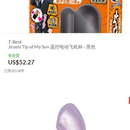
T-Best
Jirashi Tip of My Son 遥控电动飞机杯 - 黑色
有存货
US$
52.27
已售出118件