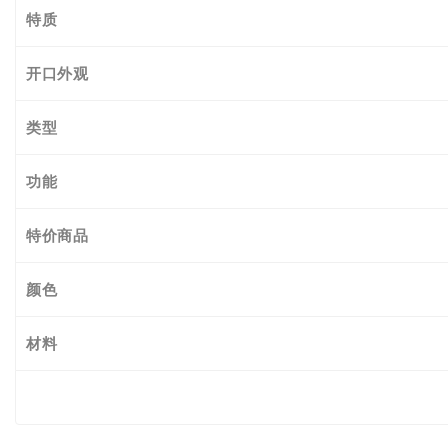
特质
开口外观
类型
功能
特价商品
颜色
材料