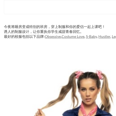
今夜将睡房变成特别的班房，穿上制服和你的爱侣一起上课吧！
诱人的制服设计，让你重执你学生咸甜青春回忆。
最好的校服包括以下品牌:
Obsessive
,
Costume Love
,
S-Baby
,
Hustler
,
Le