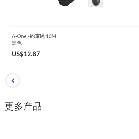
A-One -约束绳 10M
黑色
US$
12.87
更多产品