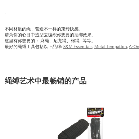
不同材质的绳，营造不一样的束䌸快感。
请为你的心目中造型去编织你想要的捆绑效果。
这里有你想要的： 麻绳、尼龙绳、棉绳…等等。
最好的绳缚工具包括以下品牌:
S&M Essentials
,
Metal Tempation
,
A-On
绳缚艺术中最畅销的产品