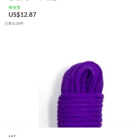
有存货
US$
12.87
已售出38件
MT