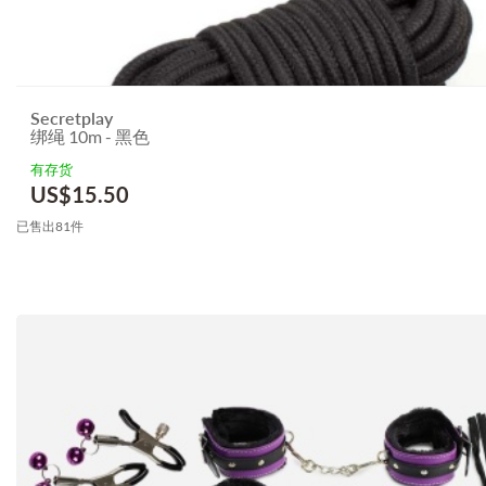
Secretplay
绑绳 10m - 黑色
有存货
US$
15.50
已售出81件