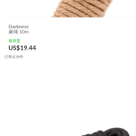
Darkness
麻绳 10m
有存货
US$
19.44
已售出38件