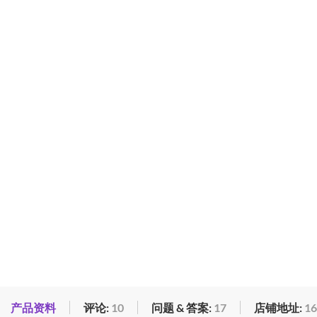
产品资料
评论:
10
问题 & 答案:
17
店铺地址:
16