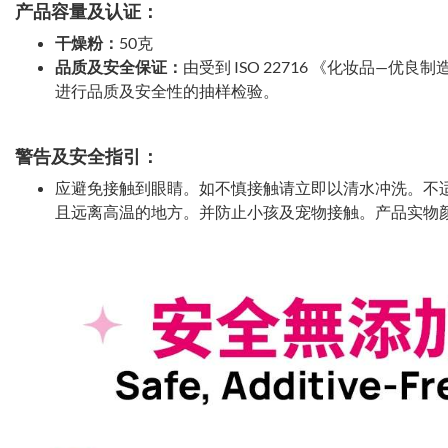
产品容量及认证：
干燥粉：
50克
品质及安全保证：
由受到 ISO 22716 《化妆品—优良
进行品质及安全性的抽样检验。
警告及安全指引：
应避免接触到眼睛。如不慎接触请立即以清水冲洗。不
且远离高温的地方。并防止小孩及宠物接触。产品实物