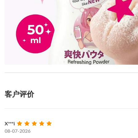
客户评价
X***i
08-07-2026