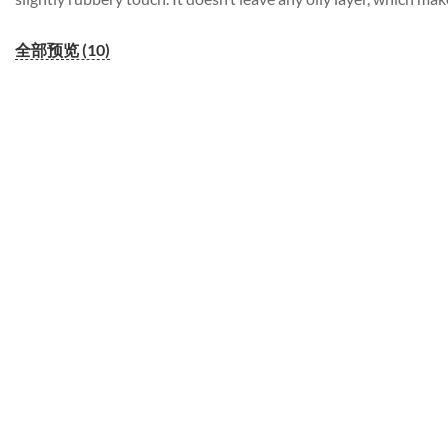
全部预览 (10)