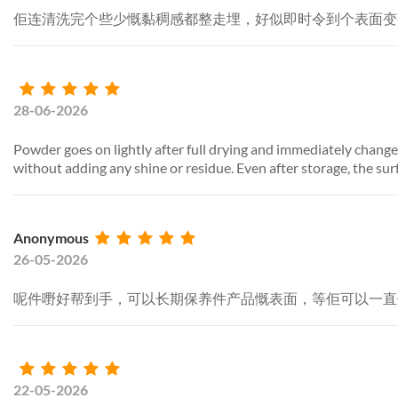
佢连清洗完个些少慨黏稠感都整走埋，好似即时令到个表面变
28-06-2026
Powder goes on lightly after full drying and immediately change
without adding any shine or residue. Even after storage, the surfa
Anonymous
26-05-2026
呢件嘢好帮到手，可以长期保养件产品慨表面，等佢可以一直
22-05-2026