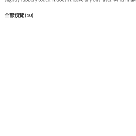
全部預覽 (10)