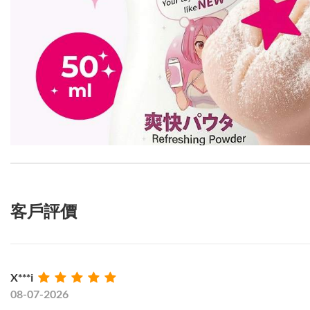
客戶評價
X***i
08-07-2026