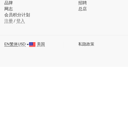
品牌
招聘
网志
总店
会员积分计划
注册
/
登入
EN
繁体
USD
美国
私隐政策