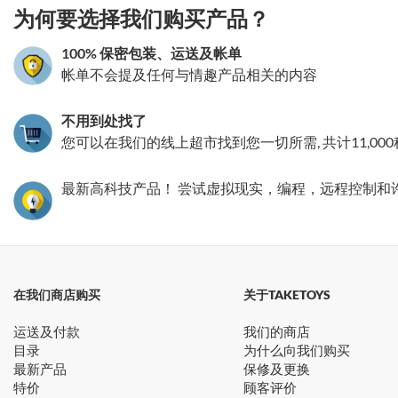
为何要选择我们购买产品？
100% 保密包装、运送及帐单
帐单不会提及任何与情趣产品相关的内容
不用到处找了
您可以在我们的线上超市找到您一切所需, 共计11,00
最新高科技产品！ 尝试虚拟现实，编程，远程控制和
在我们商店购买
关于TAKETOYS
运送及付款
我们的商店
目录
为什么向我们购买
最新产品
保修及更换
特价
顾客评价