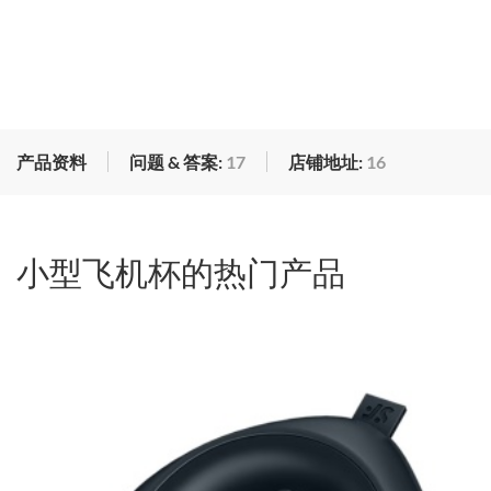
产品资料
问题 & 答案:
17
店铺地址:
16
小型飞机杯的热门产品