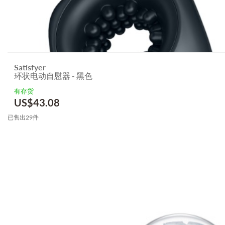
Satisfyer
环状电动自慰器 - 黑色
有存货
US$
43.08
已售出29件