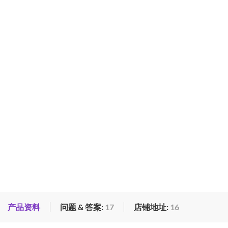
产品资料
问题 & 答案:
17
店铺地址:
16