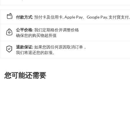
付款方式
: 預付卡及信用卡, Apple Pay、Google Pay, 支付寶
公平价格:
我们定期格价并调整价格
确保您的购买物超所值
退款保证:
如果您因任何原因取消订单，
我们将退还您的款项。
您可能还需要