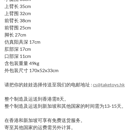
上臂⻓ 35cm
上臂围 32cm
前臂⻓ 38cm
前臂围 25cm
脚⻓ 27cm
仿真阳具深 17cm
肛部深 17cm
口部深 11cm
含包装重量 49kg
外包装尺寸 170x52x33cm
请把你的娃娃选择传送至我们的电邮地址 :
cs@taketoys.hk
整个制造及运送到香港需8天。
整个制造及运送到新加坡和其他国家的时间需为13-15天。
在香港和新加坡可享有免费送货服务。
寄至其他国家的运费需另外计算。