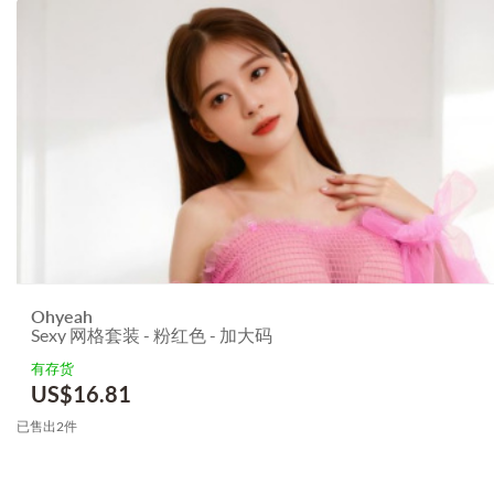
Ohyeah
Sexy 网格套装 - 粉红色 - 加大码
有存货
US$
16.81
已售出2件