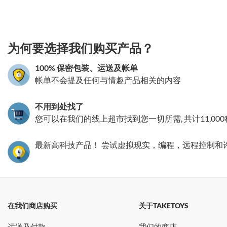
3.151786120779
为何要选择我们购买产品？
100% 保密包装、运送及帐单
帐单不会提及任何与情趣产品相关的内容
不用到处找了
您可以在我们的线上超市找到您一切所需, 共计11,00
最新高科技产品！ 尝试虚拟现实，编程，远程控制和
在我们商店购买
关于TAKETOYS
运送及付款
我们的商店