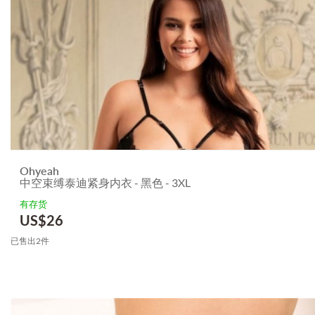
Ohyeah
中空束缚泰迪紧身内衣 - 黑色 - 3XL
有存货
US$
26
已售出2件