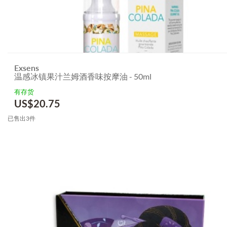
Exsens
温感冰镇果汁兰姆酒香味按摩油 - 50ml
有存货
US$
20.75
已售出3件