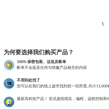
1
3.151786082578
为何要选择我们购买产品？
100% 保密包装、运送及帐单
帐单不会提及任何与情趣产品相关的内容
不用到处找了
您可以在我们的线上超市找到您一切所需, 共计11,00
最新高科技产品！ 尝试虚拟现实，编程，远程控制和