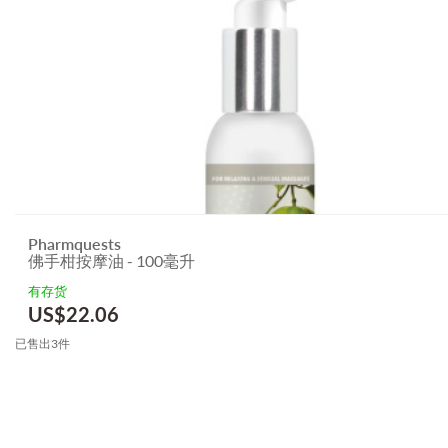
Pharmquests
佛手柑按摩油 - 100毫升
有存货
US$
22.06
已售出3件