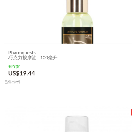
Pharmquests
巧克力按摩油 - 100毫升
有存货
US$
19.44
已售出2件