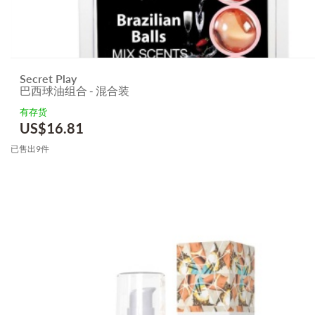
Secret Play
巴西球油组合 - 混合装
有存货
US$
16.81
已售出9件