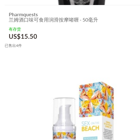
Pharmquests
兰姆酒口味可食用润滑按摩啫喱 - 50毫升
有存货
US$
15.50
已售出4件