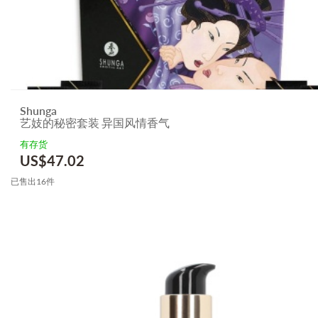
Shunga
艺妓的秘密套装 异国风情香气
有存货
US$
47.02
已售出16件