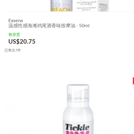
Exsens
温感性感海滩鸡尾酒香味按摩油 - 50ml
有存货
US$
20.75
已售出7件