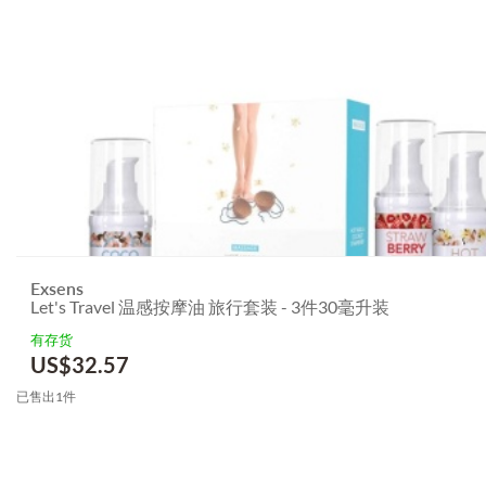
Exsens
Let's Travel 温感按摩油 旅行套装 - 3件30毫升装
有存货
US$
32.57
已售出1件