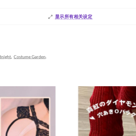
显示所有相关设定
dnight
,
Costume Garden
.