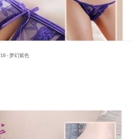
8 - 梦幻紫色