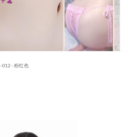
12 - 粉红色