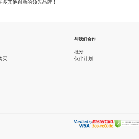
许多其他创新的领先品牌！
S
与我们合作
批发
购买
伙伴计划