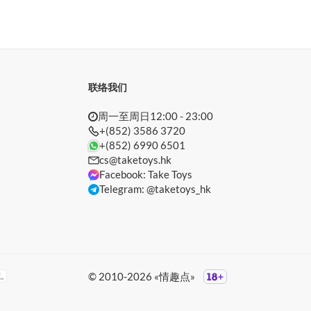
联络我们
周一至周日12:00 - 23:00
+(852) 3586 3720
+(852) 6990 6501
cs@taketoys.hk
Facebook: Take Toys
Telegram: @taketoys_hk
© 2010-2026 «情趣点»