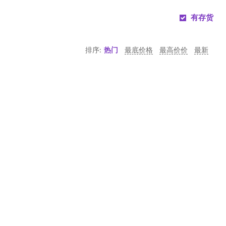
有存货
排序:
热门
最底价格
最高价价
最新