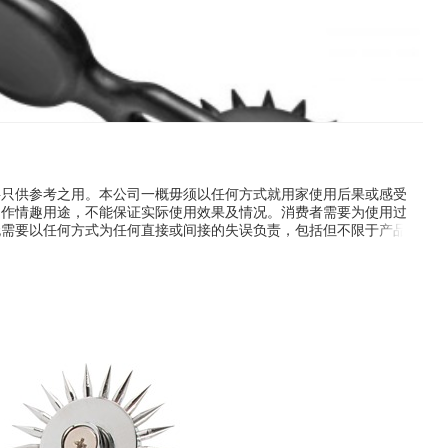
料只供参考之用。本公司一概毋须以任何方式就用家使用后果或感受
只作情趣用途，不能保证实际使用效果及情况。消费者需要为使用过
无需要以任何方式为任何直接或间接的失误负责，包括但不限于产品