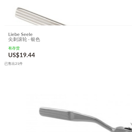
Liebe Seele
尖刺滚轮 - 银色
有存货
US$
19.44
已售出21件