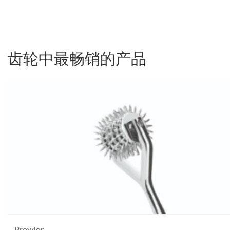
齿轮中最畅销的产品
Prowler