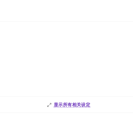
显示所有相关设定