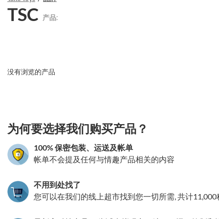
TSC
产品:
没有浏览的产品
3.151786068157
为何要选择我们购买产品？
100% 保密包装、运送及帐单
帐单不会提及任何与情趣产品相关的内容
不用到处找了
您可以在我们的线上超市找到您一切所需, 共计11,00