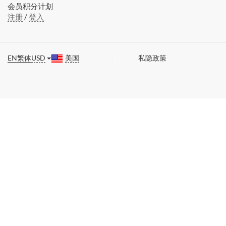
会员积分计划
注册
/
登入
EN
繁体
USD
美国
私隐政策