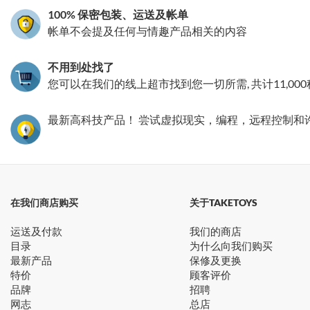
100% 保密包装、运送及帐单
帐单不会提及任何与情趣产品相关的内容
不用到处找了
您可以在我们的线上超市找到您一切所需, 共计11,00
最新高科技产品！ 尝试虚拟现实，编程，远程控制和
在我们商店购买
关于TAKETOYS
运送及付款
我们的商店
目录
为什么向我们购买
最新产品
保修及更换
特价
顾客评价
品牌
招聘
网志
总店