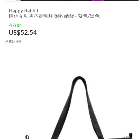
Happy Rabbit
情侣互动阴茎震动环 附收纳袋 - 紫色/黑色
有存货
US$
52.54
已售出4件