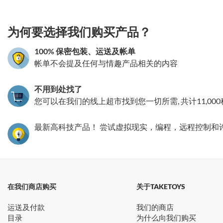
3.151786168439
为何要选择我们购买产品？
100% 保密包装、运送及帐单
帐单不会提及任何与情趣产品相关的内容
不用到处找了
您可以在我们的线上超市找到您一切所需, 共计11,00
最新高科技产品！ 尝试虚拟现实，编程，远程控制和
在我们商店购买
关于TAKETOYS
运送及付款
我们的商店
目录
为什么向我们购买