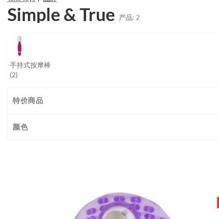
Simple & True
产品:
2
手持式按摩棒
(2)
特价商品
颜色