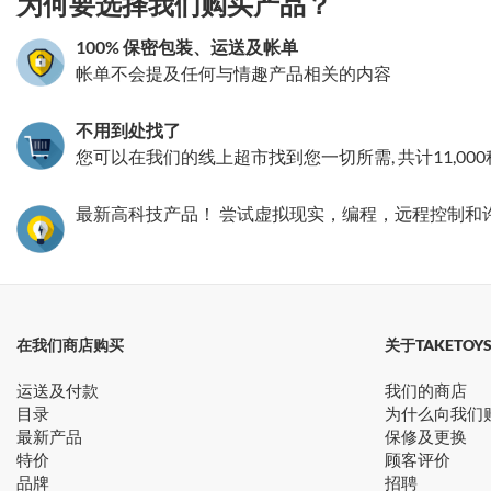
为何要选择我们购买产品？
100% 保密包装、运送及帐单
帐单不会提及任何与情趣产品相关的内容
不用到处找了
您可以在我们的线上超市找到您一切所需, 共计11,00
最新高科技产品！ 尝试虚拟现实，编程，远程控制和
在我们商店购买
关于TAKETOY
运送及付款
我们的商店
目录
为什么向我们
最新产品
保修及更换
特价
顾客评价
品牌
招聘