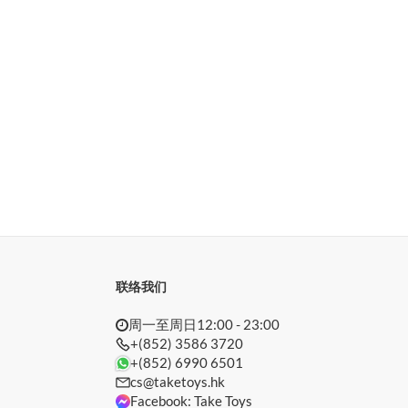
联络我们
周一至周日12:00 - 23:00
+(852) 3586 3720
+(852) 6990 6501
cs@taketoys.hk
Facebook: Take Toys