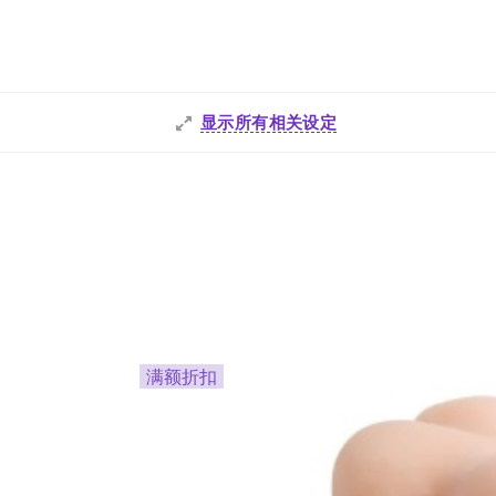
显示所有相关设定