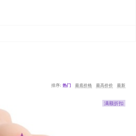
排序:
热门
最底价格
最高价价
最新