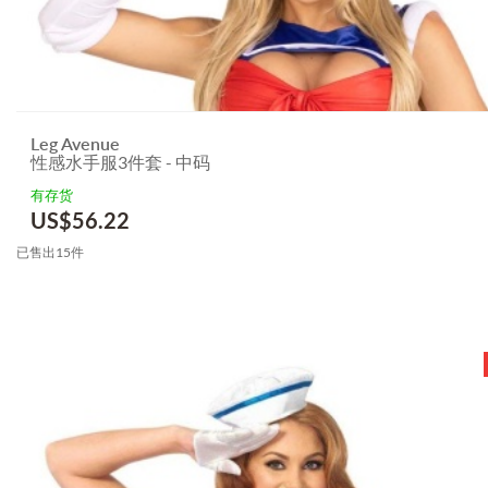
Leg Avenue
性感水手服3件套 - 中码
有存货
US$
56.22
已售出15件