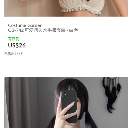
Costume Garden
GB-742 可爱褶边水手服套装 - 白色
有存货
US$
26
已售出136件