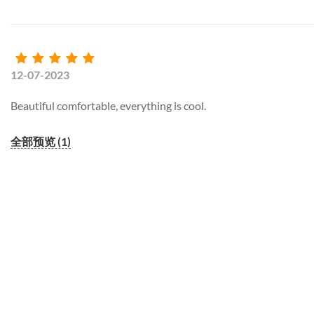
12-07-2023
Beautiful comfortable, everything is cool.
全部预览 (1)