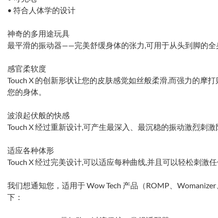
• 符合人体学的设计
神奇的多用途玩具
最平滑的振动器——完美舒缓身体的张力,可用于从头到脚的全
感官柔软度
Touch X 的创新形状让您的皮肤感觉如丝般柔滑,而强力的
您的身体。
波浪起伏般的快感
Touch X 经过重新设计,可产生最深入、最沉稳的振动激烈
适应各种体形
Touch X 经过完美设计,可以适应每种曲线,并且可以轻松刺激
我们想通知您，适用于 Wow Tech 产品（ROMP、Womanize
下：