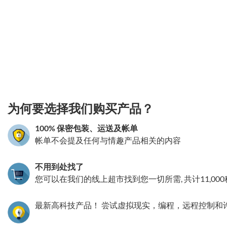
3.151786068354
为何要选择我们购买产品？
100% 保密包装、运送及帐单
帐单不会提及任何与情趣产品相关的内容
不用到处找了
您可以在我们的线上超市找到您一切所需, 共计11,00
最新高科技产品！ 尝试虚拟现实，编程，远程控制和