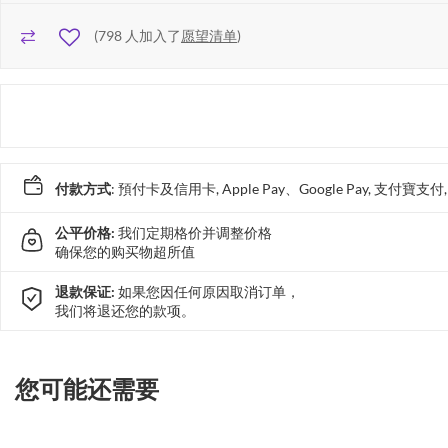
(
798
人加入了
愿望清单
)
付款方式
: 預付卡及信用卡, Apple Pay、Google Pay, 支付寶
公平价格:
我们定期格价并调整价格
确保您的购买物超所值
退款保证:
如果您因任何原因取消订单，
我们将退还您的款项。
您可能还需要