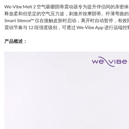
We-Vibe Melt 2 空气吸啜阴蒂震动器专为提升伴侣间的亲密体验
释放柔和但坚定的空气压力波，刺激并按摩阴蒂。纤薄弯曲的
Smart Silence™ 仅在接触皮肤时启动，离开时自动暂停，
震动节奏与 12 段强度级别，可透过 We-Vibe App 进行远
产品概述：