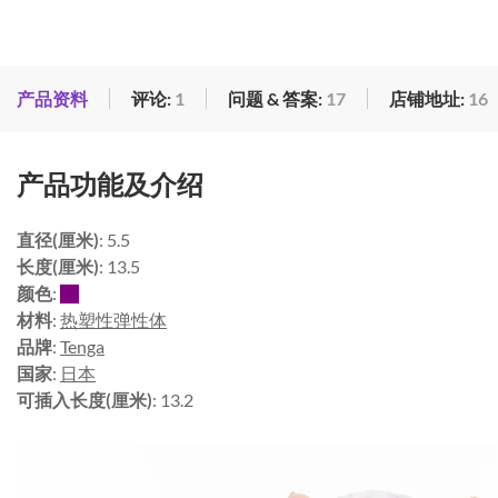
产品资料
评论:
1
问题 & 答案:
17
店铺地址:
16
产品功能及介绍
直径(厘米)
: 5.5
长度(厘米)
: 13.5
颜色
:
材料
:
热塑性弹性体
品牌
:
Tenga
国家
:
日本
可插入长度(厘米)
: 13.2