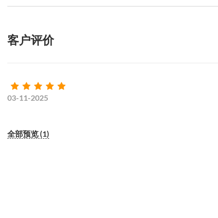
客户评价
03-11-2025
全部预览 (1)