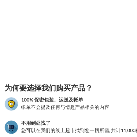
3.151786258656
为何要选择我们购买产品？
100% 保密包装、运送及帐单
帐单不会提及任何与情趣产品相关的内容
不用到处找了
您可以在我们的线上超市找到您一切所需, 共计11,00