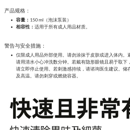
产品规格：
容量：
150 ml（泡沫泵装）
相容性：
适用于所有成人用品材质。
警告与安全措施：
仅限成人用品外部使用。请勿涂抹于皮肤或进入体内。
请用清水小心冲洗数分钟。若戴有隐形眼镜且易于取下
请立即停止使用。若刺激感持续，请谘询医生建议。储
及高温。请勿刺穿或燃烧容器。