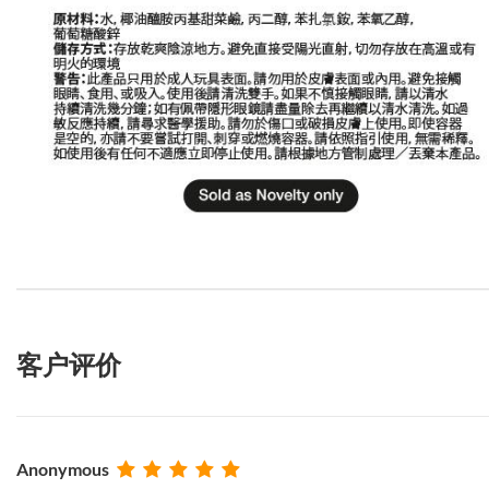
客户评价
Anonymous