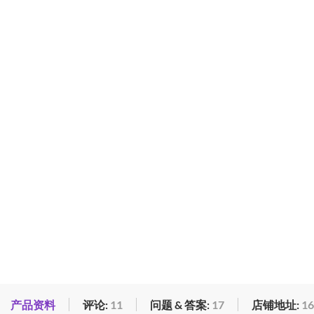
产品资料
评论:
11
问题 & 答案:
17
店铺地址:
16