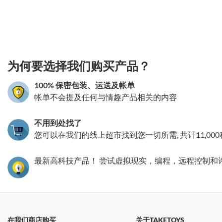
3.151786191844
为何要选择我们购买产品？
100% 保密包装、运送及帐单
帐单不会提及任何与情趣产品相关的内容
不用到处找了
您可以在我们的线上超市找到您一切所需, 共计11,00
最新高科技产品！ 尝试虚拟现实，编程，远程控制和
在我们商店购买
关于TAKETOYS