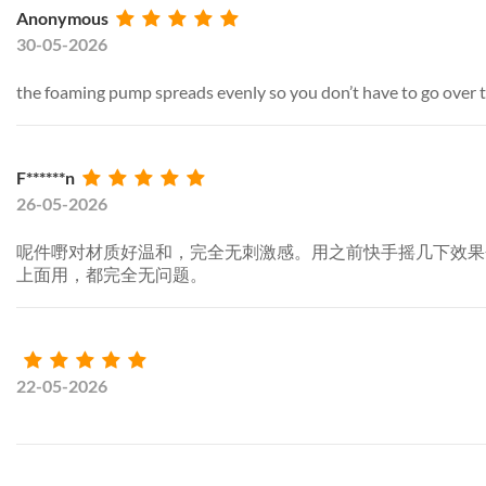
Anonymous
30-05-2026
the foaming pump spreads evenly so you don’t have to go over the
F******n
26-05-2026
呢件嘢对材质好温和，完全无刺激感。用之前快手摇几下效果
上面用，都完全无问题。
22-05-2026