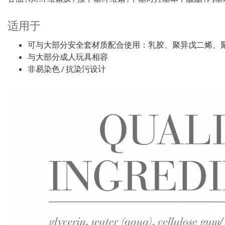
适用于
可与大部分安全套材质配合使用：乳胶、聚异戊二烯、
与大部分成人玩具相容
非易染色 / 抗染污设计