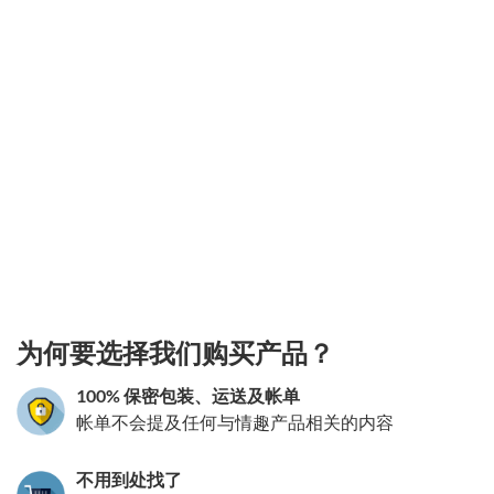
3.151786110283
为何要选择我们购买产品？
100% 保密包装、运送及帐单
帐单不会提及任何与情趣产品相关的内容
不用到处找了