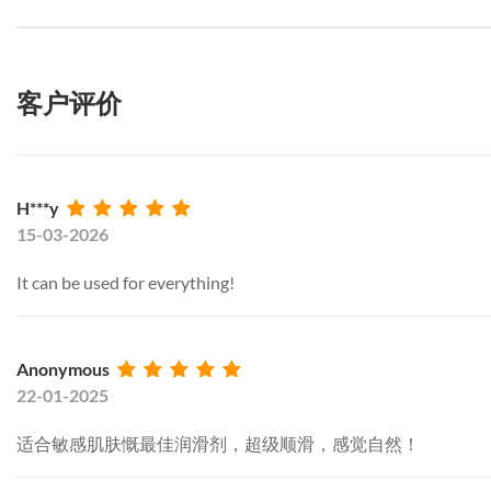
客户评价
H***y
15-03-2026
It can be used for everything!
Anonymous
22-01-2025
适合敏感肌肤慨最佳润滑剂，超级顺滑，感觉自然！