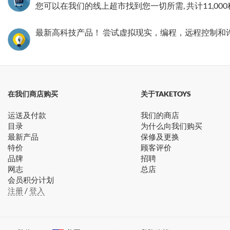
您可以在我们的线上超市找到您一切所需, 共计11,00
最新高科技产品！ 尝试虚拟现实，编程，远程控制和
在我们商店购买
关于TAKETOYS
运送及付款
我们的商店
目录
为什么向我们购买
最新产品
保修及更换
特价
顾客评价
品牌
招聘
网志
总店
会员积分计划
注册
/
登入