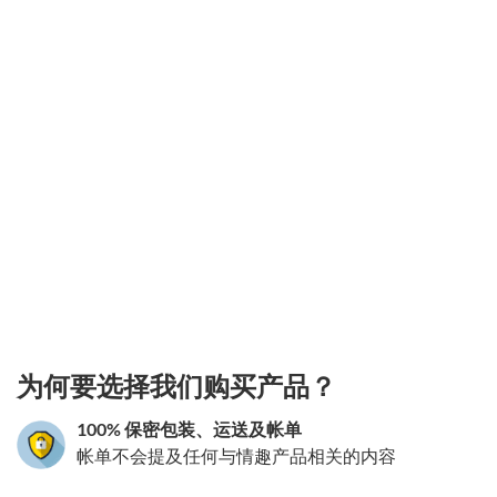
3.151786076231
为何要选择我们购买产品？
100% 保密包装、运送及帐单
帐单不会提及任何与情趣产品相关的内容