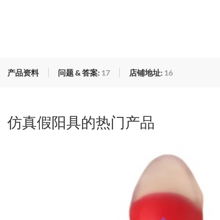
产品资料
问题 & 答案:
17
店铺地址:
16
仿真假阳具的热门产品