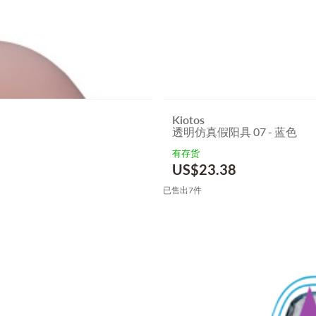
Kiotos
透明仿真假阳具 07 - 蓝色
有存货
US$
23.38
已售出7件