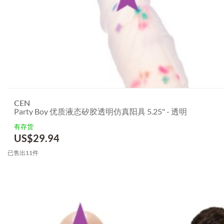
CEN
Party Boy 优质液态矽胶透明仿真阳具 5.25" - 透明
有存货
US$
29.94
已售出11件