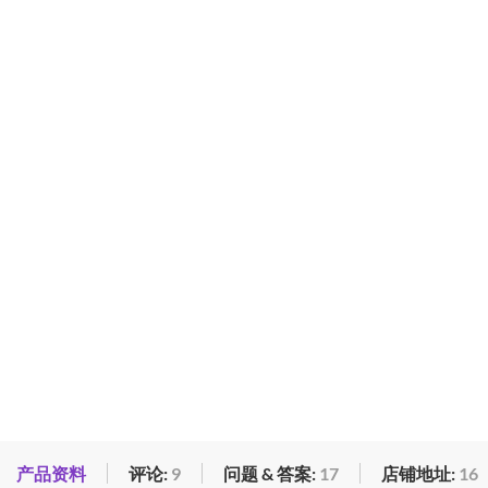
产品资料
评论:
9
问题 & 答案:
17
店铺地址:
16