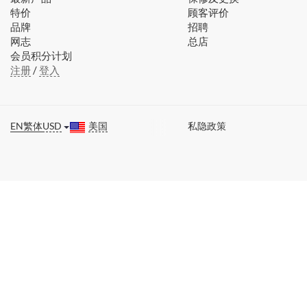
特价
顾客评价
品牌
招聘
网志
总店
会员积分计划
注册
/
登入
EN
繁体
USD
美国
私隐政策