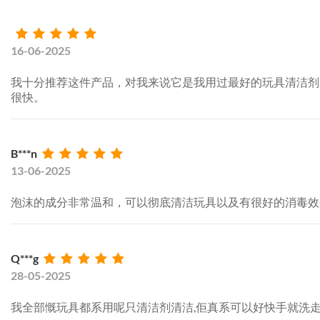
16-06-2025
我十分推荐这件产品，对我来说它是我用过最好的玩具清洁剂
很快。
B***n
13-06-2025
泡沫的成分非常温和，可以彻底清洁玩具以及有很好的消毒效
Q***g
28-05-2025
我全部慨玩具都系用呢只清洁剂清洁,佢真系可以好快手就洗走