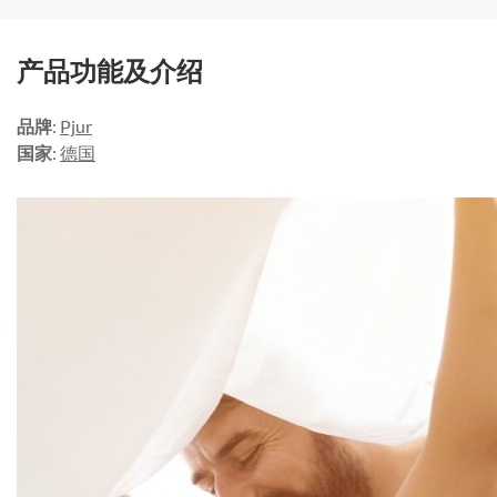
产品功能及介绍
品牌
:
Pjur
国家
:
德国