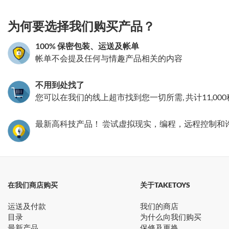
为何要选择我们购买产品？
100% 保密包装、运送及帐单
帐单不会提及任何与情趣产品相关的内容
不用到处找了
您可以在我们的线上超市找到您一切所需, 共计11,00
最新高科技产品！ 尝试虚拟现实，编程，远程控制和
在我们商店购买
关于TAKETOYS
运送及付款
我们的商店
目录
为什么向我们购买
最新产品
保修及更换